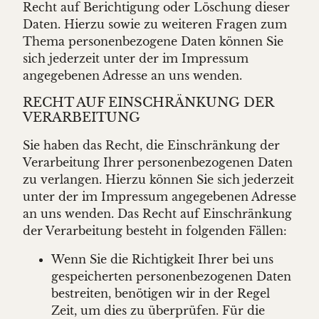
Recht auf Berichtigung oder Löschung dieser
Daten. Hierzu sowie zu weiteren Fragen zum
Thema personenbezogene Daten können Sie
sich jederzeit unter der im Impressum
angegebenen Adresse an uns wenden.
RECHT AUF EINSCHRÄNKUNG DER
VERARBEITUNG
Sie haben das Recht, die Einschränkung der
Verarbeitung Ihrer personenbezogenen Daten
zu verlangen. Hierzu können Sie sich jederzeit
unter der im Impressum angegebenen Adresse
an uns wenden. Das Recht auf Einschränkung
der Verarbeitung besteht in folgenden Fällen:
Wenn Sie die Richtigkeit Ihrer bei uns
gespeicherten personenbezogenen Daten
bestreiten, benötigen wir in der Regel
Zeit, um dies zu überprüfen. Für die