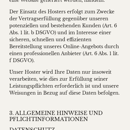
Der Einsatz des Hosters erfolgt zum Zwecke
der Vertragserfüllung gegenüber unseren
potenziellen und bestehenden Kunden (Art. 6
Abs. 1 lit. b DSGVO) und im Interesse einer
sicheren, schnellen und effizienten
Bereitstellung unseres Online-Angebots durch
einen professionellen Anbieter (Art. 6 Abs. 1 lit.
f DSGVO).
Unser Hoster wird Ihre Daten nur insoweit
verarbeiten, wie dies zur Erfüllung seiner
Leistungspflichten erforderlich ist und unsere
Weisungen in Bezug auf diese Daten befolgen.
3. ALLGEMEINE HINWEISE UND
PFLICHT­INFORMATIONEN
DATENSCHUTZ