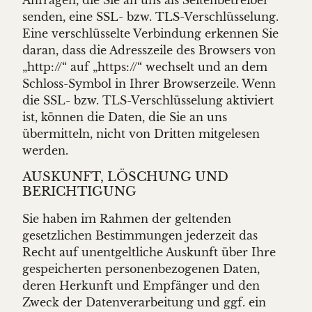
senden, eine SSL- bzw. TLS-Verschlüsselung.
Eine verschlüsselte Verbindung erkennen Sie
daran, dass die Adresszeile des Browsers von
„http://“ auf „https://“ wechselt und an dem
Schloss-Symbol in Ihrer Browserzeile. Wenn
die SSL- bzw. TLS-Verschlüsselung aktiviert
ist, können die Daten, die Sie an uns
übermitteln, nicht von Dritten mitgelesen
werden.
AUSKUNFT, LÖSCHUNG UND
BERICHTIGUNG
Sie haben im Rahmen der geltenden
gesetzlichen Bestimmungen jederzeit das
Recht auf unentgeltliche Auskunft über Ihre
gespeicherten personenbezogenen Daten,
deren Herkunft und Empfänger und den
Zweck der Datenverarbeitung und ggf. ein