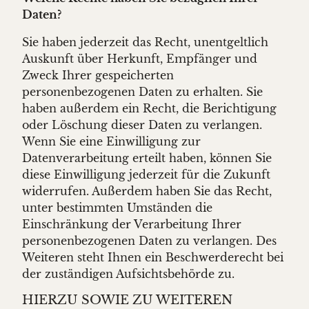
Daten?
Sie haben jederzeit das Recht, unentgeltlich
Auskunft über Herkunft, Empfänger und
Zweck Ihrer gespeicherten
personenbezogenen Daten zu erhalten. Sie
haben außerdem ein Recht, die Berichtigung
oder Löschung dieser Daten zu verlangen.
Wenn Sie eine Einwilligung zur
Datenverarbeitung erteilt haben, können Sie
diese Einwilligung jederzeit für die Zukunft
widerrufen. Außerdem haben Sie das Recht,
unter bestimmten Umständen die
Einschränkung der Verarbeitung Ihrer
personenbezogenen Daten zu verlangen. Des
Weiteren steht Ihnen ein Beschwerderecht bei
der zuständigen Aufsichtsbehörde zu.
HIERZU SOWIE ZU WEITEREN