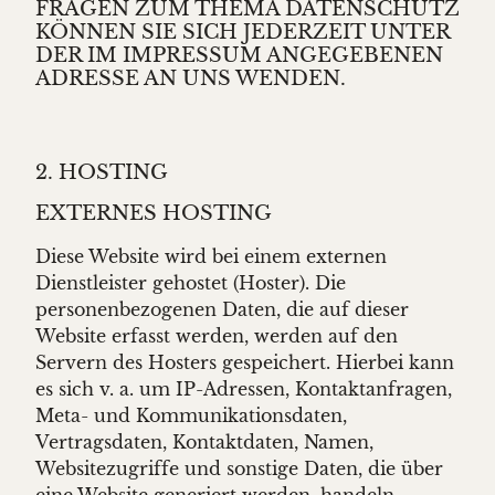
FRAGEN ZUM THEMA DATENSCHUTZ
KÖNNEN SIE SICH JEDERZEIT UNTER
DER IM IMPRESSUM ANGEGEBENEN
ADRESSE AN UNS WENDEN.
2. HOSTING
EXTERNES HOSTING
Diese Website wird bei einem externen
Dienstleister gehostet (Hoster). Die
personenbezogenen Daten, die auf dieser
Website erfasst werden, werden auf den
Servern des Hosters gespeichert. Hierbei kann
es sich v. a. um IP-Adressen, Kontaktanfragen,
Meta- und Kommunikationsdaten,
Vertragsdaten, Kontaktdaten, Namen,
Websitezugriffe und sonstige Daten, die über
eine Website generiert werden, handeln.