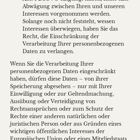
Abwägung zwischen Ihren und unseren
Interessen vorgenommen werden.
Solange noch nicht feststeht, wessen
Interessen überwiegen, haben Sie das
Recht, die Einschränkung der
Verarbeitung Ihrer personenbezogenen
Daten zu verlangen.
Wenn Sie die Verarbeitung Ihrer
personenbezogenen Daten eingeschränkt
haben, dürfen diese Daten – von ihrer
Speicherung abgesehen – nur mit Ihrer
Einwilligung oder zur Geltendmachung,
Ausübung oder Verteidigung von
Rechtsansprüchen oder zum Schutz der
Rechte einer anderen natürlichen oder
juristischen Person oder aus Gründen eines
wichtigen öffentlichen Interesses der
Europäischen Union oder eines Mitgliedstaats