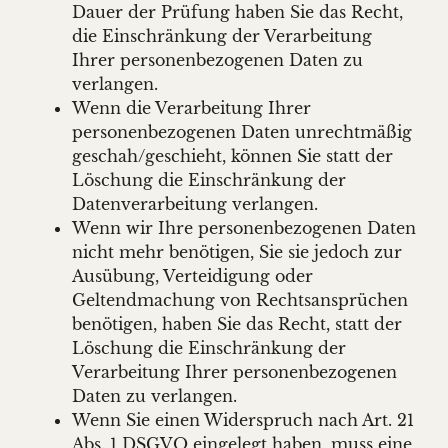
Dauer der Prüfung haben Sie das Recht,
die Einschränkung der Verarbeitung
Ihrer personenbezogenen Daten zu
verlangen.
Wenn die Verarbeitung Ihrer
personenbezogenen Daten unrechtmäßig
geschah/geschieht, können Sie statt der
Löschung die Einschränkung der
Datenverarbeitung verlangen.
Wenn wir Ihre personenbezogenen Daten
nicht mehr benötigen, Sie sie jedoch zur
Ausübung, Verteidigung oder
Geltendmachung von Rechtsansprüchen
benötigen, haben Sie das Recht, statt der
Löschung die Einschränkung der
Verarbeitung Ihrer personenbezogenen
Daten zu verlangen.
Wenn Sie einen Widerspruch nach Art. 21
Abs. 1 DSGVO eingelegt haben, muss eine