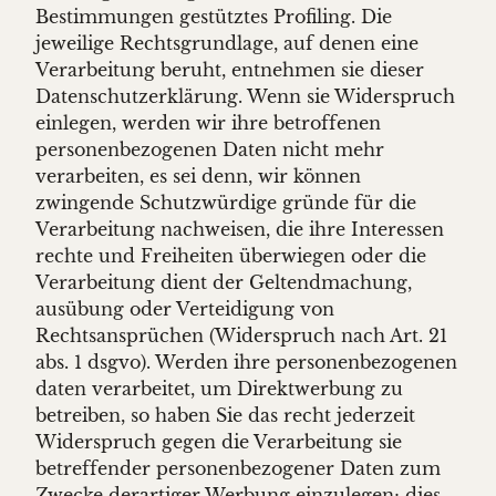
Bestimmungen gestütztes Profiling. Die
jeweilige Rechtsgrundlage, auf denen eine
Verarbeitung beruht, entnehmen sie dieser
Datenschutzerklärung. Wenn sie Widerspruch
einlegen, werden wir ihre betroffenen
personenbezogenen Daten nicht mehr
verarbeiten, es sei denn, wir können
zwingende Schutzwürdige gründe für die
Verarbeitung nachweisen, die ihre Interessen
rechte und Freiheiten überwiegen oder die
Verarbeitung dient der Geltendmachung,
ausübung oder Verteidigung von
Rechtsansprüchen (Widerspruch nach Art. 21
abs. 1 dsgvo). Werden ihre personenbezogenen
daten verarbeitet, um Direktwerbung zu
betreiben, so haben Sie das recht jederzeit
Widerspruch gegen die Verarbeitung sie
betreffender personenbezogener Daten zum
Zwecke derartiger Werbung einzulegen; dies