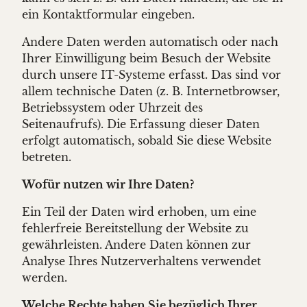
ein Kontaktformular eingeben.
Andere Daten werden automatisch oder nach
Ihrer Einwilligung beim Besuch der Website
durch unsere IT-Systeme erfasst. Das sind vor
allem technische Daten (z. B. Internetbrowser,
Betriebssystem oder Uhrzeit des
Seitenaufrufs). Die Erfassung dieser Daten
erfolgt automatisch, sobald Sie diese Website
betreten.
Wofür nutzen wir Ihre Daten?
Ein Teil der Daten wird erhoben, um eine
fehlerfreie Bereitstellung der Website zu
gewährleisten. Andere Daten können zur
Analyse Ihres Nutzerverhaltens verwendet
werden.
Welche Rechte haben Sie bezüglich Ihrer