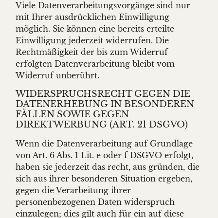
Viele Datenverarbeitungsvorgänge sind nur
mit Ihrer ausdrücklichen Einwilligung
möglich. Sie können eine bereits erteilte
Einwilligung jederzeit widerrufen. Die
Rechtmäßigkeit der bis zum Widerruf
erfolgten Datenverarbeitung bleibt vom
Widerruf unberührt.
WIDERSPRUCHSRECHT GEGEN DIE
DATENERHEBUNG IN BESONDEREN
FÄLLEN SOWIE GEGEN
DIREKTWERBUNG (ART. 21 DSGVO)
Wenn die Datenverarbeitung auf Grundlage
von Art. 6 Abs. 1 Lit. e oder f DSGVO erfolgt,
haben sie jederzeit das recht, aus gründen, die
sich aus ihrer besonderen Situation ergeben,
gegen die Verarbeitung ihrer
personenbezogenen Daten widerspruch
einzulegen; dies gilt auch für ein auf diese