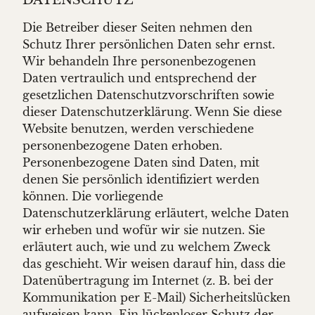
Die Betreiber dieser Seiten nehmen den
Schutz Ihrer persönlichen Daten sehr ernst.
Wir behandeln Ihre personenbezogenen
Daten vertraulich und entsprechend der
gesetzlichen Datenschutzvorschriften sowie
dieser Datenschutzerklärung. Wenn Sie diese
Website benutzen, werden verschiedene
personenbezogene Daten erhoben.
Personenbezogene Daten sind Daten, mit
denen Sie persönlich identifiziert werden
können. Die vorliegende
Datenschutzerklärung erläutert, welche Daten
wir erheben und wofür wir sie nutzen. Sie
erläutert auch, wie und zu welchem Zweck
das geschieht. Wir weisen darauf hin, dass die
Datenübertragung im Internet (z. B. bei der
Kommunikation per E-Mail) Sicherheitslücken
aufweisen kann. Ein lückenloser Schutz der