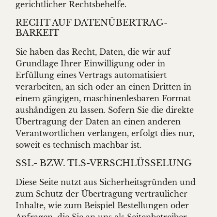
gerichtlicher Rechtsbehelfe.
RECHT AUF DATEN­ÜBERTRAG­
BARKEIT
Sie haben das Recht, Daten, die wir auf
Grundlage Ihrer Einwilligung oder in
Erfüllung eines Vertrags automatisiert
verarbeiten, an sich oder an einen Dritten in
einem gängigen, maschinenlesbaren Format
aushändigen zu lassen. Sofern Sie die direkte
Übertragung der Daten an einen anderen
Verantwortlichen verlangen, erfolgt dies nur,
soweit es technisch machbar ist.
SSL- BZW. TLS-VERSCHLÜSSELUNG
Diese Seite nutzt aus Sicherheitsgründen und
zum Schutz der Übertragung vertraulicher
Inhalte, wie zum Beispiel Bestellungen oder
Anfragen, die Sie an uns als Seitenbetreiber