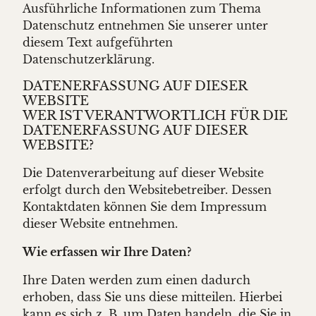
Ausführliche Informationen zum Thema
Datenschutz entnehmen Sie unserer unter
diesem Text aufgeführten
Datenschutzerklärung.
DATENERFASSUNG AUF DIESER
WEBSITE
WER IST VERANTWORTLICH FÜR DIE
DATENERFASSUNG AUF DIESER
WEBSITE?
Die Datenverarbeitung auf dieser Website
erfolgt durch den Websitebetreiber. Dessen
Kontaktdaten können Sie dem Impressum
dieser Website entnehmen.
Wie erfassen wir Ihre Daten?
Ihre Daten werden zum einen dadurch
erhoben, dass Sie uns diese mitteilen. Hierbei
kann es sich z. B. um Daten handeln, die Sie in