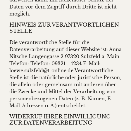
Daten vor dem Zugriff durch Dritte ist nicht
möglich.
HINWEIS ZUR VERANTWORTLICHEN
STELLE
Die verantwortliche Stelle für die
Datenverarbeitung auf dieser Website ist: Anna
Nitsche Langengasse 2 97320 Sulzfeld a. Main
Telefon: Telefon: 09321 - 4234 E-Mail:
loewe.sulzfeld@t-online.de Verantwortliche
Stelle ist die natürliche oder juristische Person,
die allein oder gemeinsam mit anderen über
die Zwecke und Mittel der Verarbeitung von
personenbezogenen Daten (z. B. Namen, E-
Mail-Adressen o. Ä.) entscheidet.
WIDERRUF IHRER EINWILLIGUNG
ZUR DATENVERARBEITUNG