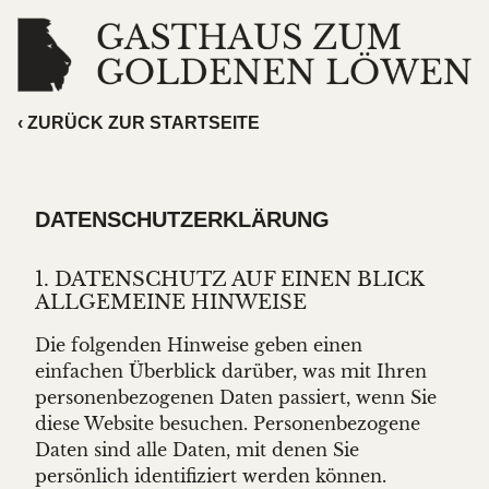
‹ ZURÜCK ZUR STARTSEITE
DATENSCHUTZ­ERKLÄRUNG
1. DATENSCHUTZ AUF EINEN BLICK
ALLGEMEINE HINWEISE
Die folgenden Hinweise geben einen
einfachen Überblick darüber, was mit Ihren
personenbezogenen Daten passiert, wenn Sie
diese Website besuchen. Personenbezogene
Daten sind alle Daten, mit denen Sie
persönlich identifiziert werden können.